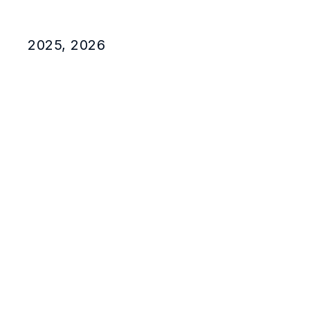
2025, 2026