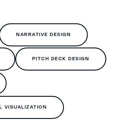
NARRATIVE DESIGN
PITCH DECK DESIGN
 VISUALIZATION